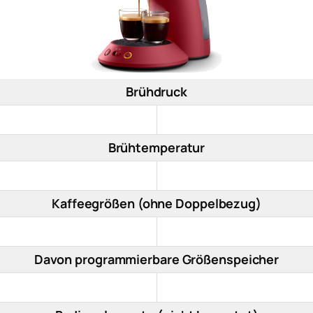
Brühdruck
Brühtemperatur
Kaffeegrößen (ohne Doppelbezug)
Davon programmierbare Größenspeicher