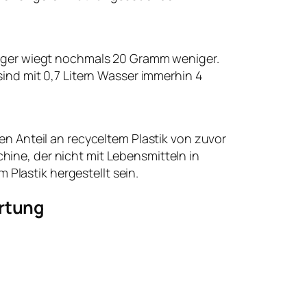
gänger wiegt nochmals 20 Gramm weniger.
sind mit 0,7 Litern Wasser immerhin 4
den Anteil an recyceltem Plastik von zuvor
hine, der nicht mit Lebensmitteln in
Plastik hergestellt sein.
ertung