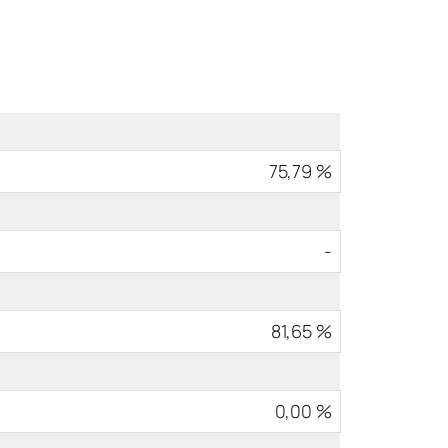
75,79 %
-
81,65 %
0,00 %