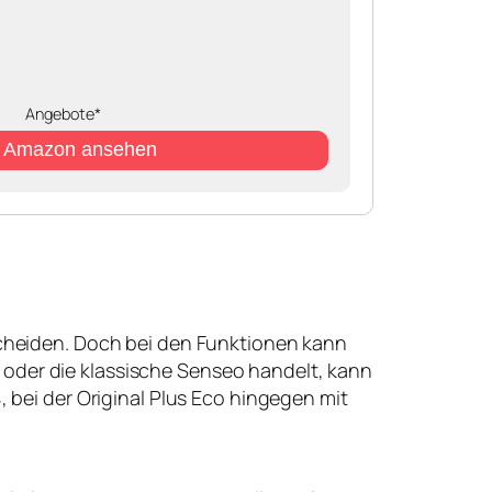
Angebote*
i Amazon ansehen
heiden. Doch bei den Funktionen kann
on oder die klassische Senseo handelt, kann
 bei der Original Plus Eco hingegen mit