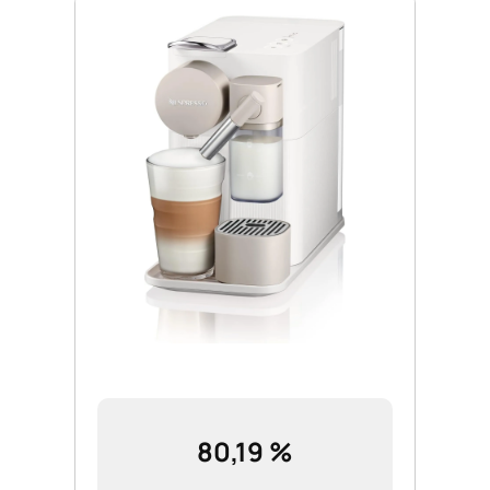
80,19 %