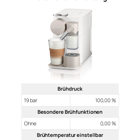
Brühdruck
19 bar
100,00 %
Besondere Brühfunktionen
Ohne
0,00 %
Brühtemperatur einstellbar