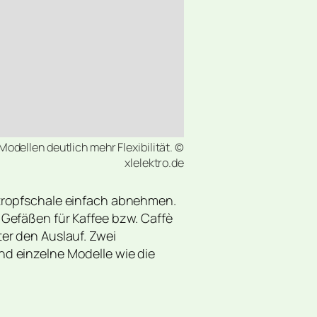
Modellen deutlich mehr Flexibilität. ©
xlelektro.de
btropfschale einfach abnehmen.
Gefäßen für Kaffee bzw. Caffè
er den Auslauf. Zwei
d einzelne Modelle wie die