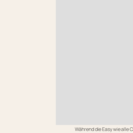
Während die Easy wie alle C