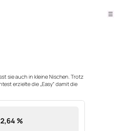
st sie auch in kleine Nischen. Trotz
ntest erzielte die „Easy“ damit die
2,64 %