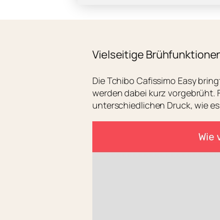
Vielseitige Brühfunktionen
Die Tchibo Cafissimo Easy bring
werden dabei kurz vorgebrüht. 
unterschiedlichen Druck, wie es