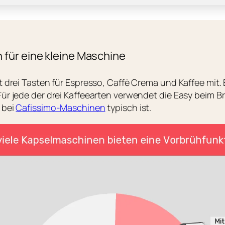
 für eine kleine Maschine
t drei Tasten für Espresso, Caffè Crema und Kaffee mit
Für jede der drei Kaffeearten verwendet die Easy beim
 bei
Cafissimo-Maschinen
typisch ist.