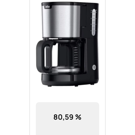
80,59 %